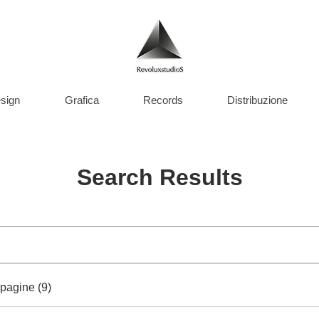
sign
Grafica
Records
Distribuzione
Search Results
 pagine (9)