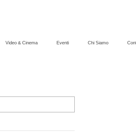
Video & Cinema
Eventi
Chi Siamo
Cont