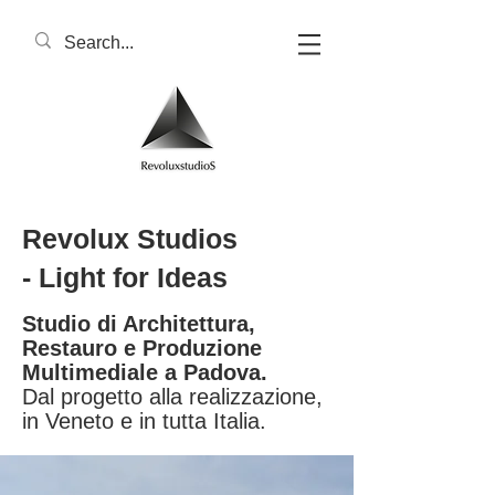
Revolux Studios
- Light for Ideas
Studio di Architettura,
Restauro e Produzione
Multimediale a Padova.
Dal progetto alla realizzazione,
in Veneto e in tutta Italia.