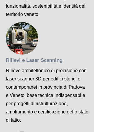
funzionalità, sostenibilità e identità del
territorio veneto.
Rilievi e Laser Scanning
Rilievo architettonico di precisione con
laser scanner 3D per edifici storici e
contemporanei in provincia di Padova
e Veneto: base tecnica indispensabile
per progetti di ristrutturazione,
ampliamento e certificazione dello stato
di fatto.