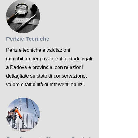
Perizie Tecniche
Perizie tecniche e valutazioni
immobiliari per privati, enti e studi legali
a Padova e provincia, con relazioni
dettagliate su stato di conservazione,
valore e fattibilità di interventi edilizi.