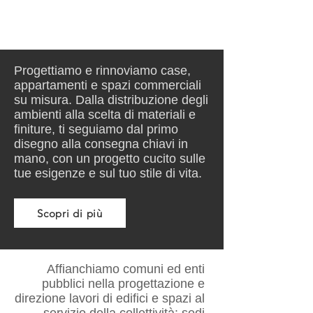
Progettiamo e rinnoviamo case,
appartamenti e spazi commerciali
su misura. Dalla distribuzione degli
ambienti alla scelta di materiali e
finiture, ti seguiamo dal primo
disegno alla consegna chiavi in
mano, con un progetto cucito sulle
tue esigenze e sul tuo stile di vita.
Scopri di più
Affianchiamo comuni ed enti
pubblici nella progettazione e
direzione lavori di edifici e spazi al