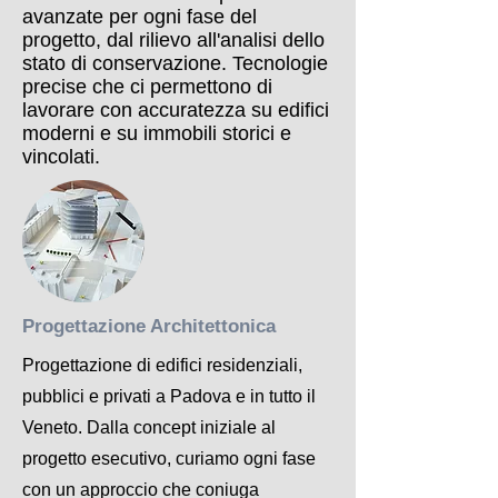
avanzate per ogni fase del
progetto, dal rilievo all'analisi dello
stato di conservazione. Tecnologie
precise che ci permettono di
lavorare con accuratezza su edifici
moderni e su immobili storici e
vincolati.
Progettazione Architettonica
Progettazione di edifici residenziali,
pubblici e privati a Padova e in tutto il
Veneto. Dalla concept iniziale al
progetto esecutivo, curiamo ogni fase
con un approccio che coniuga