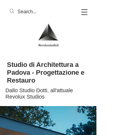
Studio di Architettura a
Padova - Progettazione e
Restauro
Dallo Studio Dotti,
all'attuale
Revolux Studios