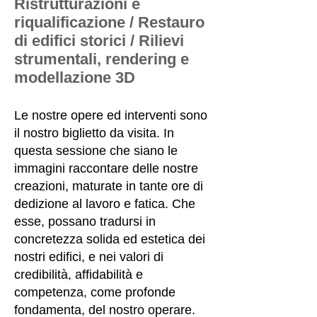
Ristrutturazioni e
riqualificazione / Restauro
di edifici storici / Rilievi
strumentali, rendering e
modellazione 3D
Le nostre opere ed interventi sono
il nostro biglietto da visita. In
questa sessione che siano le
immagini raccontare delle nostre
creazioni, maturate in tante ore di
dedizione al lavoro e fatica.
Che
esse, possano tradursi in
concretezza solida ed estetica dei
nostri edifici, e nei valori di
credibilità, affidabilità e
competenza, come profonde
fondamenta, del nostro operare.