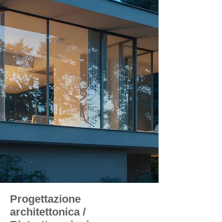
Progettazione
architettonica /