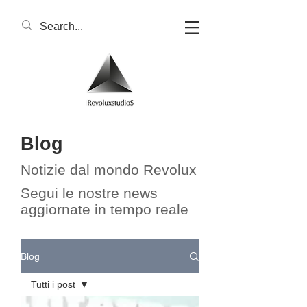
Blog
Notizie dal mondo Revolux​​
Segui le nostre news
aggiornate in tempo reale
Blog
Tutti i post