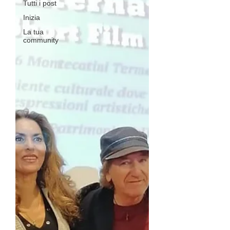
Tutti i post
Inizia
La tua
community