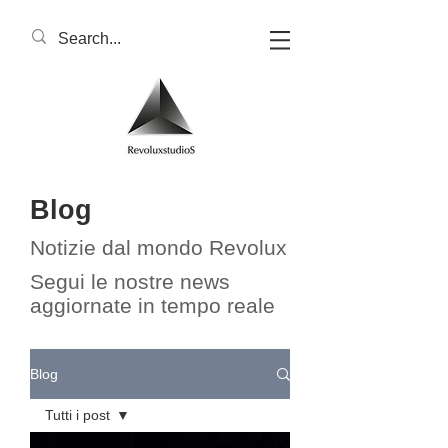
Blog
Notizie dal mondo Revolux​​
Segui le nostre news
aggiornate in tempo reale
Blog
Tutti i post