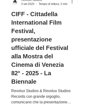
Revolux Studios
3 set 2025
Tempo di lettura: 2 min
CIFF - Cittadella
International Film
Festival,
presentazione
ufficiale del Festival
alla Mostra del
Cinema di Venezia
82° - 2025 - La
Biennale
Revolux Studios & Revolux Studios