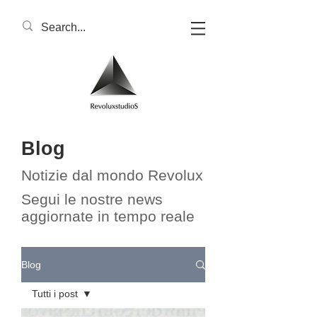
Blog
Notizie dal mondo Revolux​​
Segui le nostre news
aggiornate in tempo reale
Blog
Tutti i post