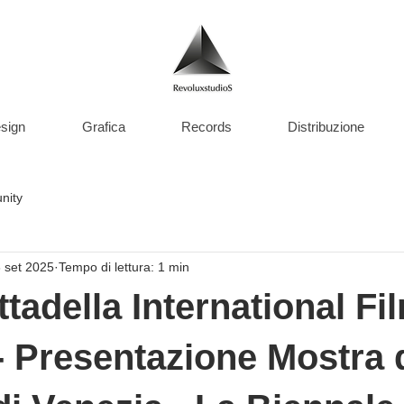
sign
Grafica
Records
Distribuzione
nity
 set 2025
Tempo di lettura: 1 min
ttadella International Fi
 - Presentazione Mostra 