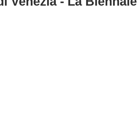
i Venezia - La Biennale