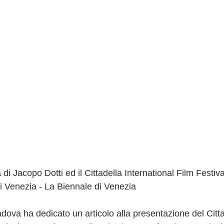
 di Jacopo Dotti ed il Cittadella International Film Festiva
 Venezia - La Biennale di Venezia
adova ha dedicato un articolo alla presentazione del Citta