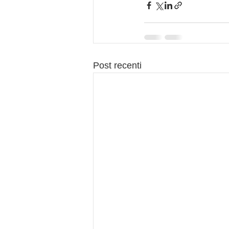
Post recenti