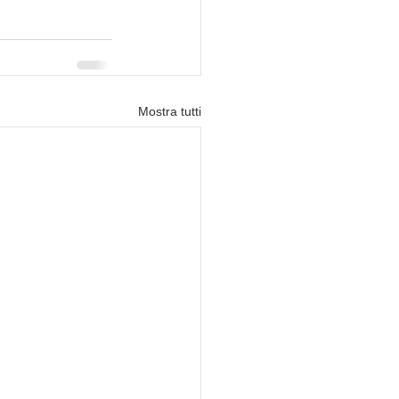
Mostra tutti