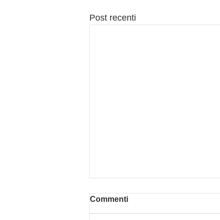
Post recenti
Commenti