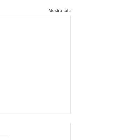
Mostra tutti