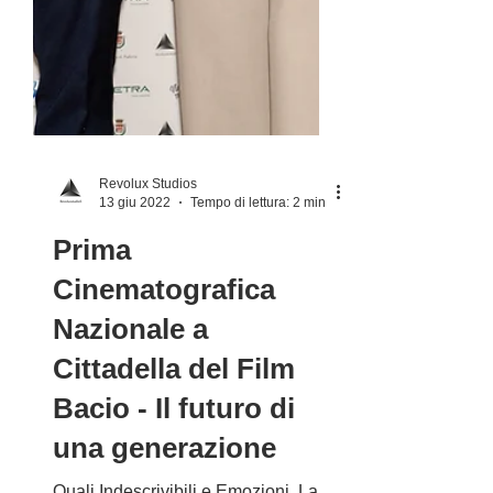
Revolux Studios
13 giu 2022
Tempo di lettura: 2 min
Prima
Cinematografica