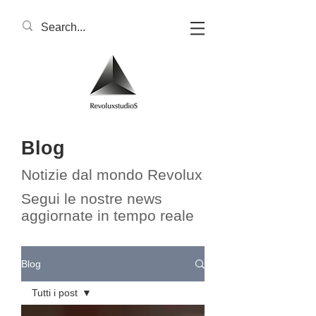
Blog
Notizie dal mondo Revolux​​
Segui le nostre news
aggiornate in tempo reale
Blog
Tutti i post