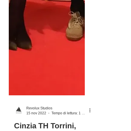
Revolux Studios