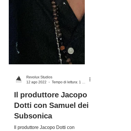
Revolux Studios
12 ago 2022
Tempo di lettura: 1 min