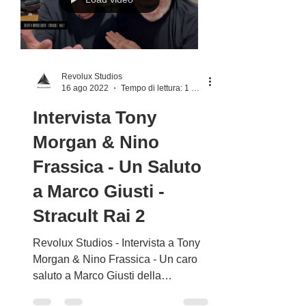
Load video
Revolux Studios
16 ago 2022
Tempo di lettura: 1 min
Intervista Tony
Morgan & Nino
Frassica - Un Saluto
a Marco Giusti -
Stracult Rai 2