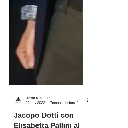
Revolux Studios
30 nov 2022
Tempo di lettura: 1 min
Jacopo Dotti con